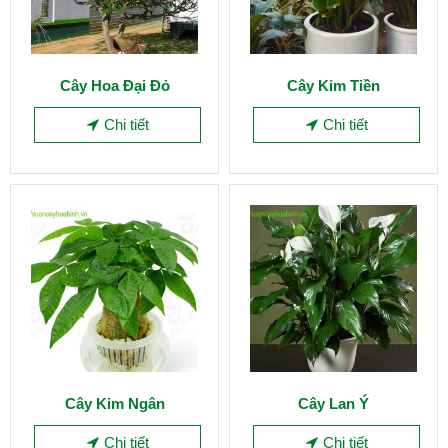
Cây Hoa Đại Đỏ
Cây Kim Tiền
Chi tiết
Chi tiết
Cây Kim Ngân
Cây Lan Ý
Chi tiết
Chi tiết