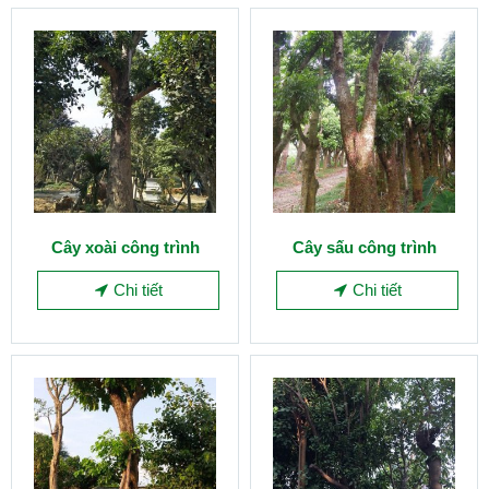
Cây xoài công trình
Cây sấu công trình
Chi tiết
Chi tiết