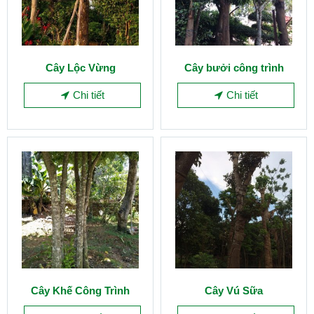
Cây Lộc Vừng
Cây bưởi công trình
Chi tiết
Chi tiết
Cây Khế Công Trình
Cây Vú Sữa