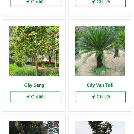
Chi tiết
Chi tiết
Cây Sang
Cây Vạn Tuế
Chi tiết
Chi tiết