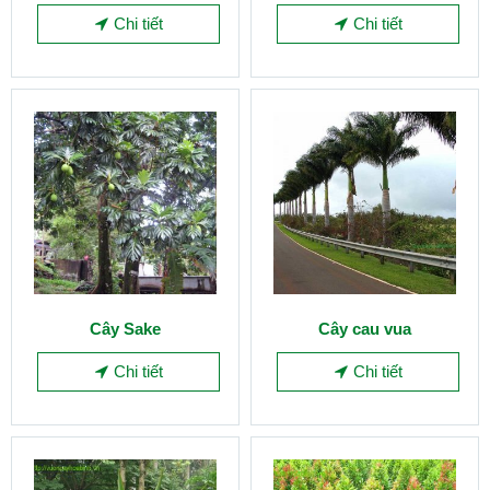
Chi tiết
Chi tiết
Cây Sake
Cây cau vua
Chi tiết
Chi tiết