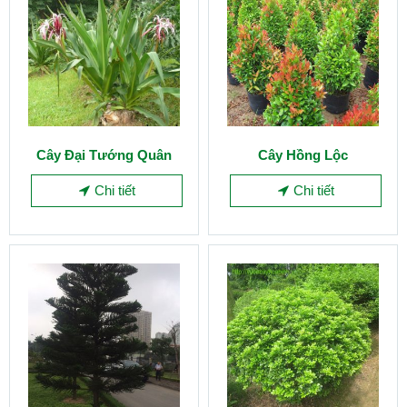
Cây Đại Tướng Quân
Cây Hồng Lộc
Chi tiết
Chi tiết