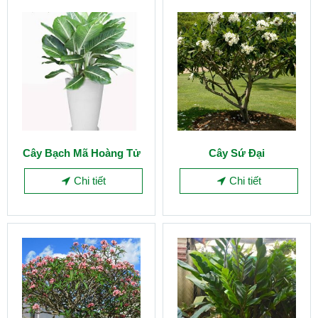
Cây Bạch Mã Hoàng Tử
Cây Sứ Đại
Chi tiết
Chi tiết