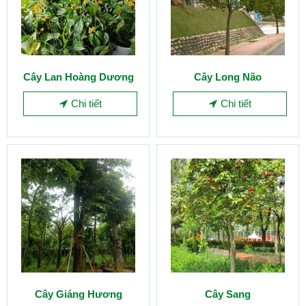
Cây Lan Hoàng Dương
Cây Long Não
Chi tiết
Chi tiết
Cây Giáng Hương
Cây Sang