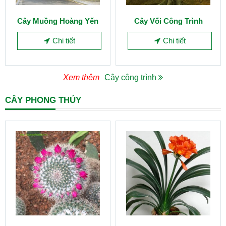
Cây Muồng Hoàng Yến
Cây Vối Công Trình
Chi tiết
Chi tiết
Xem thêm
Cây công trình
CÂY PHONG THỦY