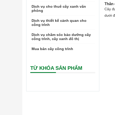
Thân 
Dịch vụ cho thuê cây xanh văn
Cây đạ
phòng
dưới đ
Dịch vụ thiết kế cảnh quan cho
công trình
Dịch vụ chăm sóc bảo dưỡng cây
công trình, cây xanh đô thị
Mua bán cây công trình
TỪ KHÓA SẢN PHẨM