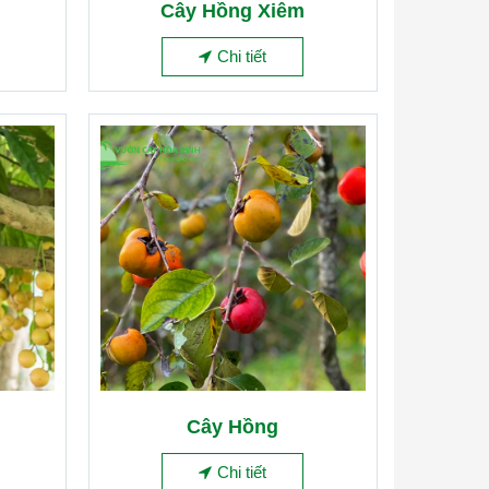
Cây Hồng Xiêm
Chi tiết
Cây Hồng
Chi tiết