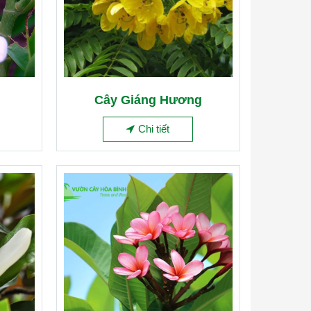
Cây Giáng Hương
Chi tiết