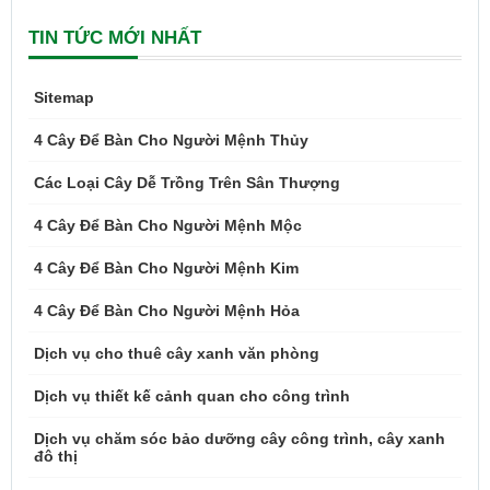
TIN TỨC MỚI NHẤT
Sitemap
4 Cây Để Bàn Cho Người Mệnh Thủy
Các Loại Cây Dễ Trồng Trên Sân Thượng
4 Cây Để Bàn Cho Người Mệnh Mộc
4 Cây Để Bàn Cho Người Mệnh Kim
4 Cây Để Bàn Cho Người Mệnh Hỏa
Dịch vụ cho thuê cây xanh văn phòng
Dịch vụ thiết kế cảnh quan cho công trình
Dịch vụ chăm sóc bảo dưỡng cây công trình, cây xanh
đô thị