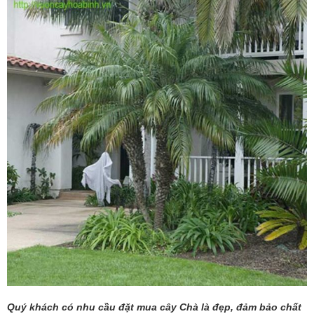
Quý khách có nhu cầu đặt mua cây Chà là đẹp, đảm bảo chất