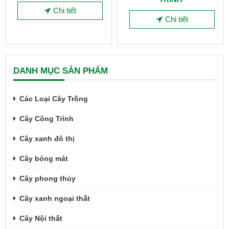
Chi tiết
Chi tiết
DANH MỤC SẢN PHẨM
Các Loại Cây Trồng
Cây Công Trình
Cây xanh đô thị
Cây bóng mát
Cây phong thủy
Cây xanh ngoại thất
Cây Nội thất