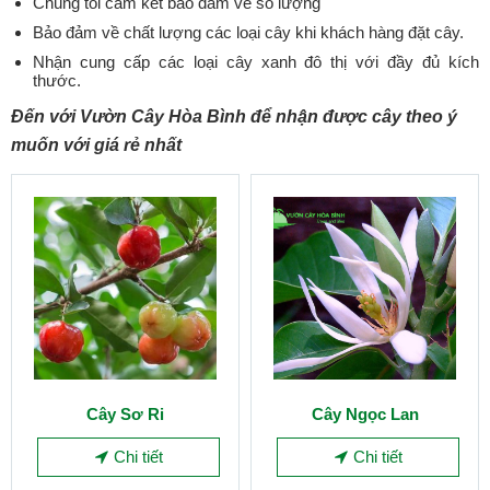
Chúng tôi cam kết bảo đảm về số lượng
Bảo đảm về chất lượng các loại cây khi khách hàng đặt cây.
Nhận cung cấp các loại cây xanh đô thị với đầy đủ kích
thước.
Đến với Vườn Cây Hòa Bình để nhận được cây theo ý
muốn với giá rẻ nhất
Cây Sơ Ri
Cây Ngọc Lan
Chi tiết
Chi tiết