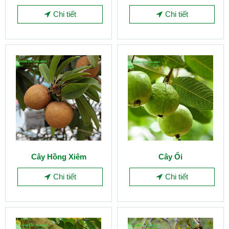
Chi tiết
Chi tiết
Cây Hồng Xiêm
Cây Ổi
Chi tiết
Chi tiết