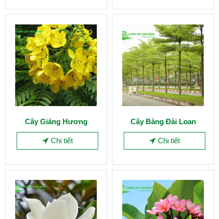
Cây Giáng Hương
Cây Bàng Đài Loan
Chi tiết
Chi tiết