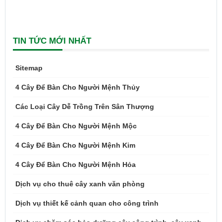
TIN TỨC MỚI NHẤT
Sitemap
4 Cây Để Bàn Cho Người Mệnh Thủy
Các Loại Cây Dễ Trồng Trên Sân Thượng
4 Cây Để Bàn Cho Người Mệnh Mộc
4 Cây Để Bàn Cho Người Mệnh Kim
4 Cây Để Bàn Cho Người Mệnh Hỏa
Dịch vụ cho thuê cây xanh văn phòng
Dịch vụ thiết kế cảnh quan cho công trình