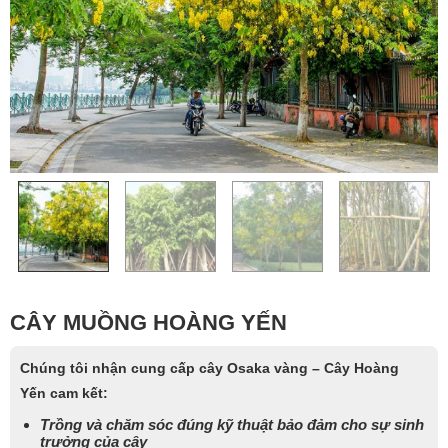
CÂY MUỒNG HOÀNG YẾN
Chúng tôi nhận cung cấp cây Osaka vàng – Cây Hoàng
Yến cam kết:
Trồng và chăm sóc đúng kỹ thuật bảo đảm cho sự sinh
trưởng của cây