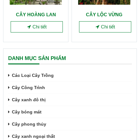
CÂY HOÀNG LAN
CÂY LỘC VỪNG
Chi tiết
Chi tiết
DANH MỤC SẢN PHẨM
Các Loại Cây Trồng
Cây Công Trình
Cây xanh đô thị
Cây bóng mát
Cây phong thủy
Cây xanh ngoại thất