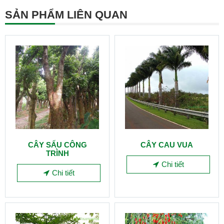
SẢN PHẨM LIÊN QUAN
CÂY SẤU CÔNG
CÂY CAU VUA
TRÌNH
Chi tiết
Chi tiết