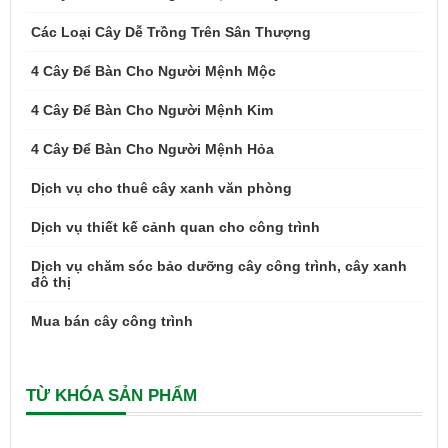
Các Loại Cây Dễ Trồng Trên Sân Thượng
4 Cây Để Bàn Cho Người Mệnh Mộc
4 Cây Để Bàn Cho Người Mệnh Kim
4 Cây Để Bàn Cho Người Mệnh Hỏa
Dịch vụ cho thuê cây xanh văn phòng
Dịch vụ thiết kế cảnh quan cho công trình
Dịch vụ chăm sóc bảo dưỡng cây công trình, cây xanh
đô thị
Mua bán cây công trình
TỪ KHÓA SẢN PHẨM