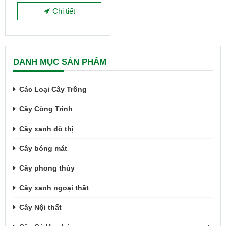
Chi tiết
DANH MỤC SẢN PHẨM
Các Loại Cây Trồng
Cây Công Trình
Cây xanh đô thị
Cây bóng mát
Cây phong thủy
Cây xanh ngoại thất
Cây Nội thất