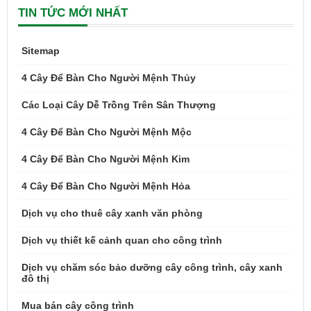
TIN TỨC MỚI NHẤT
Sitemap
4 Cây Để Bàn Cho Người Mệnh Thủy
Các Loại Cây Dễ Trồng Trên Sân Thượng
4 Cây Để Bàn Cho Người Mệnh Mộc
4 Cây Để Bàn Cho Người Mệnh Kim
4 Cây Để Bàn Cho Người Mệnh Hỏa
Dịch vụ cho thuê cây xanh văn phòng
Dịch vụ thiết kế cảnh quan cho công trình
Dịch vụ chăm sóc bảo dưỡng cây công trình, cây xanh
đô thị
Mua bán cây công trình