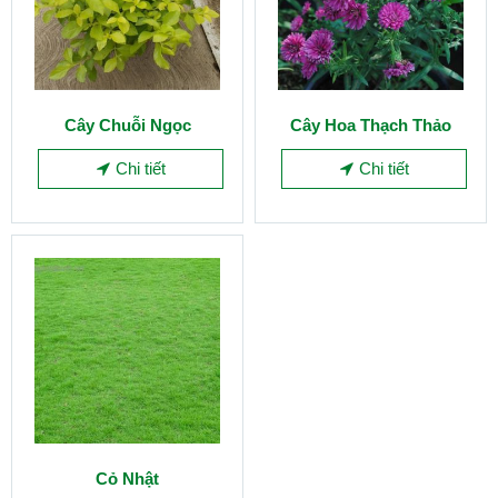
Cây Chuỗi Ngọc
Cây Hoa Thạch Thảo
Chi tiết
Chi tiết
Cỏ Nhật