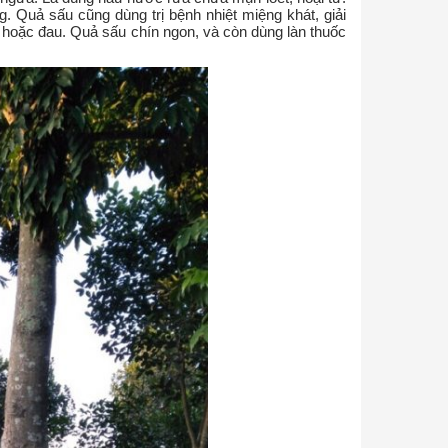
 Quả sấu cũng dùng trị bệnh nhiệt miệng khát, giải
hoặc đau. Quả sấu chín ngon, và còn dùng làn thuốc