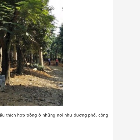
 sấu thích hợp trồng ở những nơi như đường phố, công