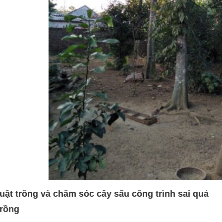
huật trồng và chăm sóc cây sấu công trình sai quả
trồng