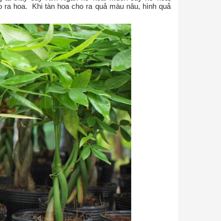
ho ra hoa. Khi tàn hoa cho ra quả màu nâu, hình quả