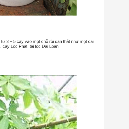
 từ 3 – 5 cây vào một chỗ rồi đan thắt như một cái
 cây Lộc Phát, tài lộc Đài Loan,