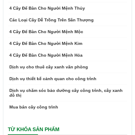
4 Cây Để Bàn Cho Người Mệnh Thủy
Các Loại Cây Dễ Trồng Trên Sân Thượng
4 Cây Để Bàn Cho Người Mệnh Mộc
4 Cây Để Bàn Cho Người Mệnh Kim
4 Cây Để Bàn Cho Người Mệnh Hỏa
Dịch vụ cho thuê cây xanh văn phòng
Dịch vụ thiết kế cảnh quan cho công trình
Dịch vụ chăm sóc bảo dưỡng cây công trình, cây xanh
đô thị
Mua bán cây công trình
TỪ KHÓA SẢN PHẨM