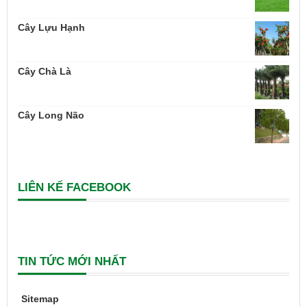
Cây Lựu Hạnh
Cây Chà Là
Cây Long Não
LIÊN KẾ FACEBOOK
TIN TỨC MỚI NHẤT
Sitemap