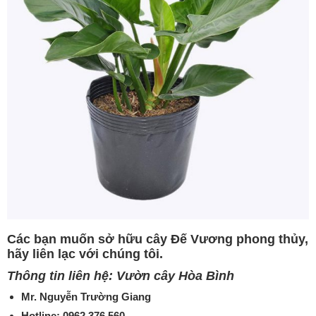
Các bạn muốn sở hữu cây Đế Vương phong thủy,
hãy liên lạc với chúng tôi.
Thông tin liên hệ: Vườn cây Hòa Bình
Mr. Nguyễn Trường Giang
Hotline: 0962.376.560