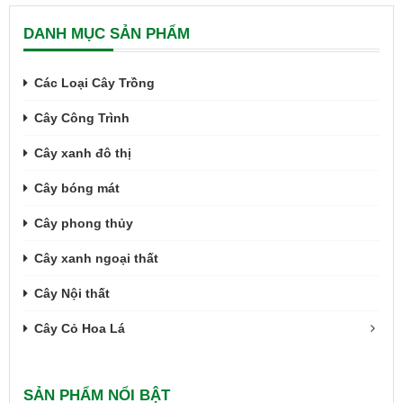
DANH MỤC SẢN PHẨM
Các Loại Cây Trồng
Cây Công Trình
Cây xanh đô thị
Cây bóng mát
Cây phong thủy
Cây xanh ngoại thất
Cây Nội thất
Cây Cỏ Hoa Lá
SẢN PHẨM NỔI BẬT