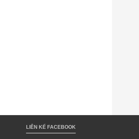
LIÊN KẾ FACEBOOK