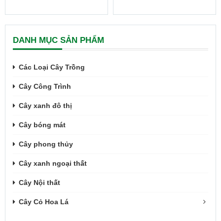
DANH MỤC SẢN PHẨM
Các Loại Cây Trồng
Cây Công Trình
Cây xanh đô thị
Cây bóng mát
Cây phong thủy
Cây xanh ngoại thất
Cây Nội thất
Cây Cỏ Hoa Lá