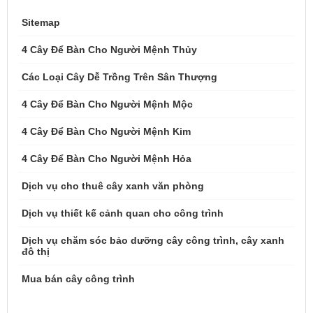
Sitemap
4 Cây Để Bàn Cho Người Mệnh Thủy
Các Loại Cây Dễ Trồng Trên Sân Thượng
4 Cây Để Bàn Cho Người Mệnh Mộc
4 Cây Để Bàn Cho Người Mệnh Kim
4 Cây Để Bàn Cho Người Mệnh Hỏa
Dịch vụ cho thuê cây xanh văn phòng
Dịch vụ thiết kế cảnh quan cho công trình
Dịch vụ chăm sóc bảo dưỡng cây công trình, cây xanh
đô thị
Mua bán cây công trình