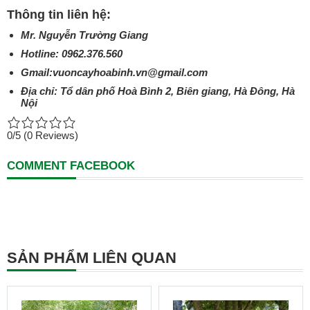
Thông tin liên hệ:
Mr. Nguyễn Trường Giang
Hotline: 0962.376.560
Gmail:vuoncayhoabinh.vn@gmail.com
Địa chỉ: Tổ dân phố Hoà Bình 2, Biên giang, Hà Đông, Hà
Nội
0/5
(0 Reviews)
COMMENT FACEBOOK
SẢN PHẨM LIÊN QUAN