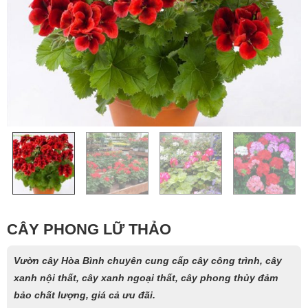
CÂY PHONG LỮ THẢO
Vườn cây Hòa Bình chuyên cung cấp cây công trình, cây
xanh nội thất, cây xanh ngoại thất, cây phong thủy đảm
bảo chất lượng, giá cả ưu đãi.