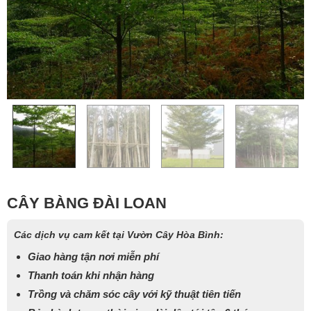
CÂY BÀNG ĐÀI LOAN
Các dịch vụ cam kết tại Vườn Cây Hòa Bình:
Giao hàng tận nơi miễn phí
Thanh toán khi nhận hàng
Trồng và chăm sóc cây với kỹ thuật tiên tiến