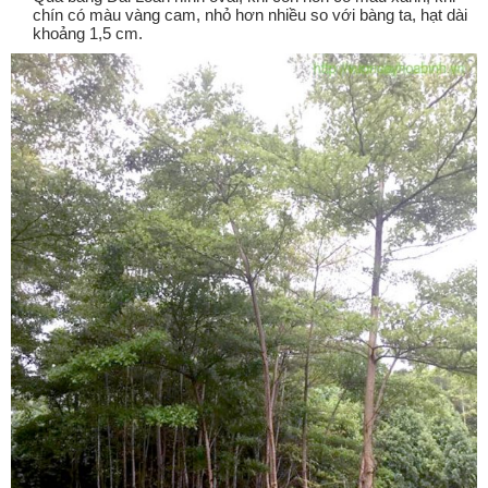
chín có màu vàng cam, nhỏ hơn nhiều so với bàng ta, hạt dài
khoảng 1,5 cm.