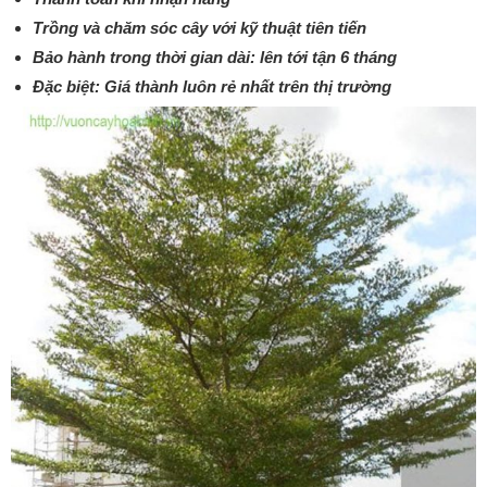
Trồng và chăm sóc cây với kỹ thuật tiên tiến
Bảo hành trong thời gian dài: lên tới tận 6 tháng
Đặc biệt: Giá thành luôn rẻ nhất trên thị trường