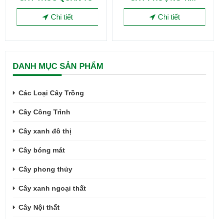
Chi tiết
Chi tiết
DANH MỤC SẢN PHẨM
Các Loại Cây Trồng
Cây Công Trình
Cây xanh đô thị
Cây bóng mát
Cây phong thủy
Cây xanh ngoại thất
Cây Nội thất