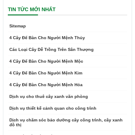
TIN TỨC MỚI NHẤT
Sitemap
4 Cây Để Bàn Cho Người Mệnh Thủy
Các Loại Cây Dễ Trồng Trên Sân Thượng
4 Cây Để Bàn Cho Người Mệnh Mộc
4 Cây Để Bàn Cho Người Mệnh Kim
4 Cây Để Bàn Cho Người Mệnh Hỏa
Dịch vụ cho thuê cây xanh văn phòng
Dịch vụ thiết kế cảnh quan cho công trình
Dịch vụ chăm sóc bảo dưỡng cây công trình, cây xanh
đô thị