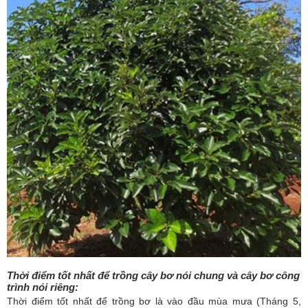
Thời điểm tốt nhất để trồng cây bơ nói chung và cây bơ công
trình nói riêng
:
Thời điểm tốt nhất để trồng bơ là vào đầu mùa mưa (Tháng 5,