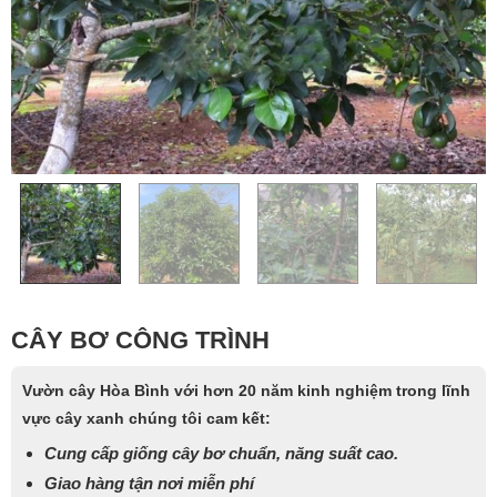
CÂY BƠ CÔNG TRÌNH
Vườn cây Hòa Bình với hơn 20 năm kinh nghiệm trong lĩnh
vực cây xanh chúng tôi cam kết:
Cung cấp giống cây bơ chuẩn, năng suất cao.
Giao hàng tận nơi miễn phí