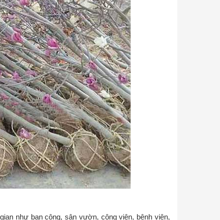
gian như ban công, sân vườn, công viên, bệnh viện,