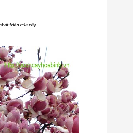
hát triển của cây.