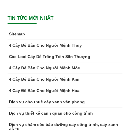
TIN TỨC MỚI NHẤT
Sitemap
4 Cây Để Bàn Cho Người Mệnh Thủy
Các Loại Cây Dễ Trồng Trên Sân Thượng
4 Cây Để Bàn Cho Người Mệnh Mộc
4 Cây Để Bàn Cho Người Mệnh Kim
4 Cây Để Bàn Cho Người Mệnh Hỏa
Dịch vụ cho thuê cây xanh văn phòng
Dịch vụ thiết kế cảnh quan cho công trình
Dịch vụ chăm sóc bảo dưỡng cây công trình, cây xanh
đô thị