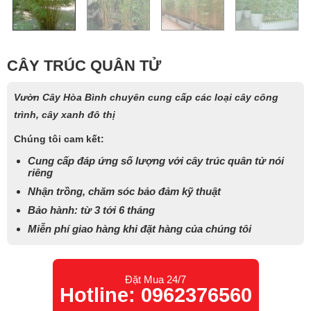
CÂY TRÚC QUÂN TỬ
Vườn Cây Hòa Bình chuyên cung cấp các loại cây công
trình, cây xanh đô thị
Chúng tôi cam kết:
Cung cấp đáp ứng số lượng với cây trúc quân tử nói
riêng
Nhận trồng, chăm sóc bảo đảm kỹ thuật
Bảo hành: từ 3 tới 6 tháng
Miễn phí giao hàng khi đặt hàng của chúng tôi
Đặt Mua 24/7
Hotline: 0962376560