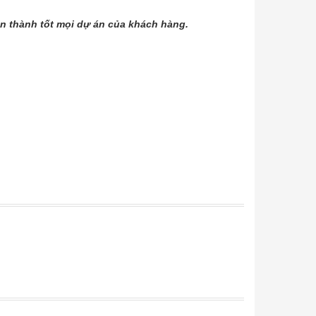
àn thành tốt mọi dự án của khách hàng.