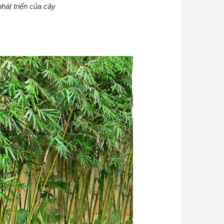
hát triển của cây