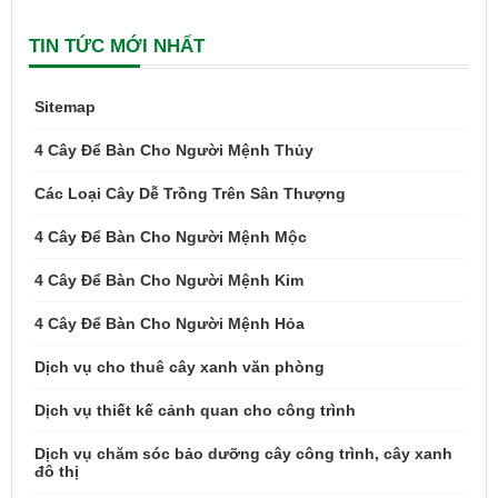
TIN TỨC MỚI NHẤT
Sitemap
4 Cây Để Bàn Cho Người Mệnh Thủy
Các Loại Cây Dễ Trồng Trên Sân Thượng
4 Cây Để Bàn Cho Người Mệnh Mộc
4 Cây Để Bàn Cho Người Mệnh Kim
4 Cây Để Bàn Cho Người Mệnh Hỏa
Dịch vụ cho thuê cây xanh văn phòng
Dịch vụ thiết kế cảnh quan cho công trình
Dịch vụ chăm sóc bảo dưỡng cây công trình, cây xanh
đô thị