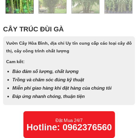
CÂY TRÚC ĐÙI GÀ
Vườn Cây Hòa Bình, địa chỉ Uy tín cung cấp các loại cây đô
thị, cây công trình chất lượng
Cam kết:
Bảo đảm số lượng, chất lượng
Trồng và chăm sóc đúng kỹ thuật
Miễn phí giao hàng khi đặt hàng của chúng tôi
Đáp ứng nhanh chóng, thuận tiện
Đặt Mua 24/7
Hotline: 0962376560