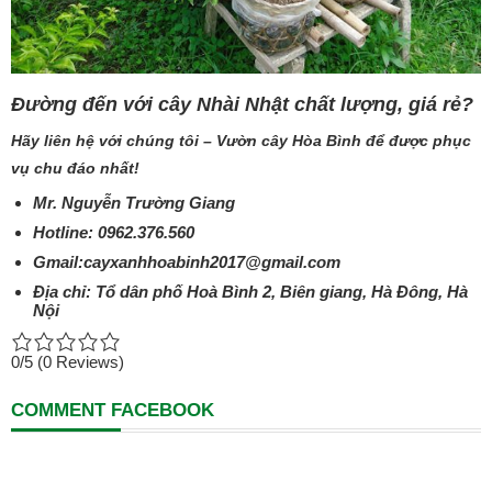
Đường đến với cây Nhài Nhật chất lượng, giá rẻ?
Hãy liên hệ với chúng tôi – Vườn cây Hòa Bình để được phục
vụ chu đáo nhất!
Mr. Nguyễn Trường Giang
Hotline: 0962.376.560
Gmail:cayxanhhoabinh2017@gmail.com
Địa chỉ: Tổ dân phố Hoà Bình 2, Biên giang, Hà Đông, Hà
Nội
0/5
(0 Reviews)
COMMENT FACEBOOK