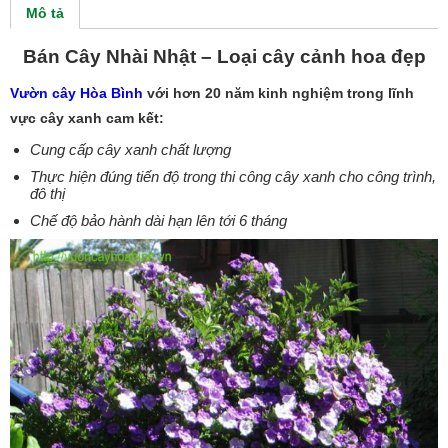
Mô tả
Bán Cây Nhài Nhật – Loại cây cảnh hoa đẹp
Vườn cây Hòa Bình
với hơn 20 năm kinh nghiệm trong lĩnh
vực cây xanh cam kết:
Cung cấp cây xanh chất lượng
Thực hiện đúng tiến độ trong thi công cây xanh cho công trình,
đô thị
Chế độ bảo hành dài hạn lên tới 6 tháng