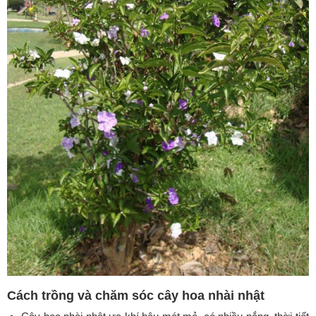
Cách trồng và chăm sóc cây hoa nhài nhật