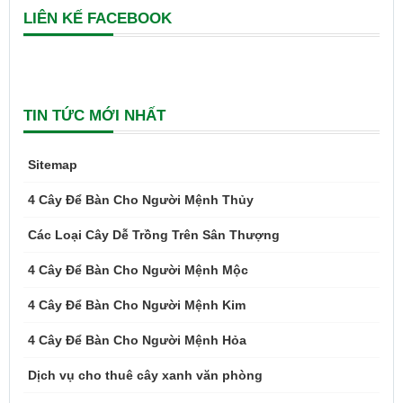
LIÊN KẾ FACEBOOK
TIN TỨC MỚI NHẤT
Sitemap
4 Cây Để Bàn Cho Người Mệnh Thủy
Các Loại Cây Dễ Trồng Trên Sân Thượng
4 Cây Để Bàn Cho Người Mệnh Mộc
4 Cây Để Bàn Cho Người Mệnh Kim
4 Cây Để Bàn Cho Người Mệnh Hỏa
Dịch vụ cho thuê cây xanh văn phòng