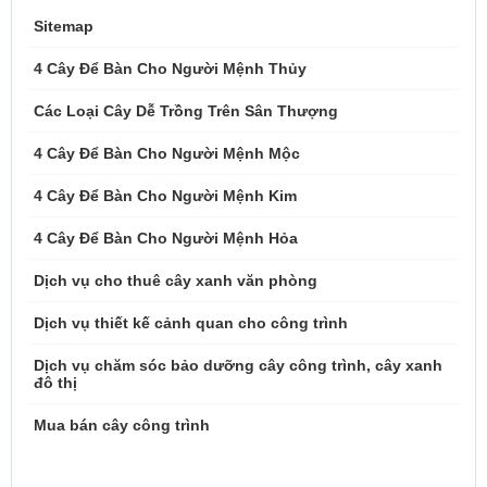
Sitemap
4 Cây Để Bàn Cho Người Mệnh Thủy
Các Loại Cây Dễ Trồng Trên Sân Thượng
4 Cây Để Bàn Cho Người Mệnh Mộc
4 Cây Để Bàn Cho Người Mệnh Kim
4 Cây Để Bàn Cho Người Mệnh Hỏa
Dịch vụ cho thuê cây xanh văn phòng
Dịch vụ thiết kế cảnh quan cho công trình
Dịch vụ chăm sóc bảo dưỡng cây công trình, cây xanh
đô thị
Mua bán cây công trình