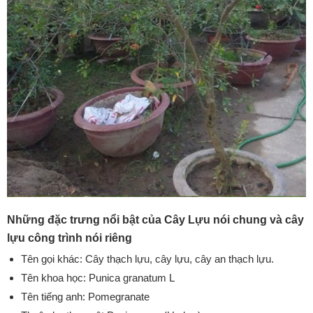
Những đặc trưng nổi bật của Cây Lựu nói chung và cây
lựu công trình nói riêng
Tên gọi khác: Cây thạch lựu, cây lựu, cây an thạch lựu.
Tên khoa học: Punica granatum L
Tên tiếng anh: Pomegranate