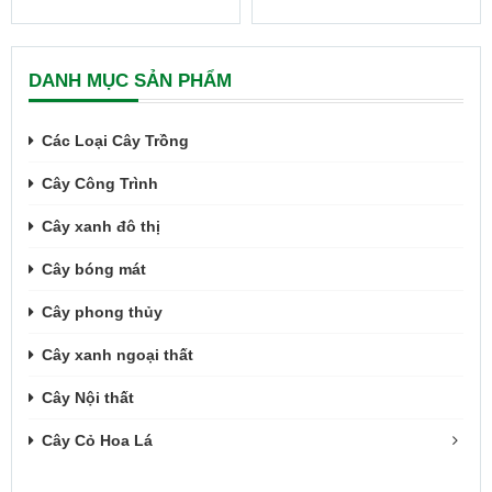
DANH MỤC SẢN PHẨM
Các Loại Cây Trồng
Cây Công Trình
Cây xanh đô thị
Cây bóng mát
Cây phong thủy
Cây xanh ngoại thất
Cây Nội thất
Cây Cỏ Hoa Lá