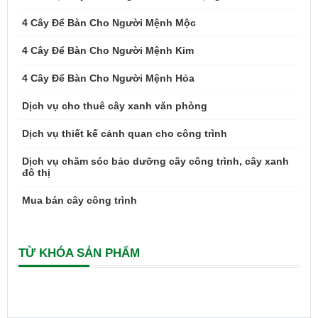
4 Cây Để Bàn Cho Người Mệnh Mộc
4 Cây Để Bàn Cho Người Mệnh Kim
4 Cây Để Bàn Cho Người Mệnh Hỏa
Dịch vụ cho thuê cây xanh văn phòng
Dịch vụ thiết kế cảnh quan cho công trình
Dịch vụ chăm sóc bảo dưỡng cây công trình, cây xanh
đô thị
Mua bán cây công trình
TỪ KHÓA SẢN PHẨM