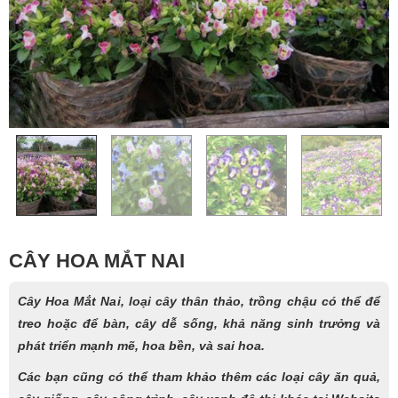
CÂY HOA MẮT NAI
Cây Hoa Mắt Nai, loại cây thân thảo, trồng chậu có thể để
treo hoặc để bàn, cây dễ sống, khả năng sinh trưởng và
phát triển mạnh mẽ, hoa bền, và sai hoa.
Các bạn cũng có thể tham khảo thêm các loại cây ăn quả,