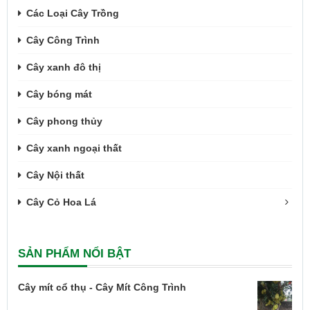
Các Loại Cây Trồng
Cây Công Trình
Cây xanh đô thị
Cây bóng mát
Cây phong thủy
Cây xanh ngoại thất
Cây Nội thất
Cây Cỏ Hoa Lá
SẢN PHẨM NỔI BẬT
Cây mít cổ thụ - Cây Mít Công Trình