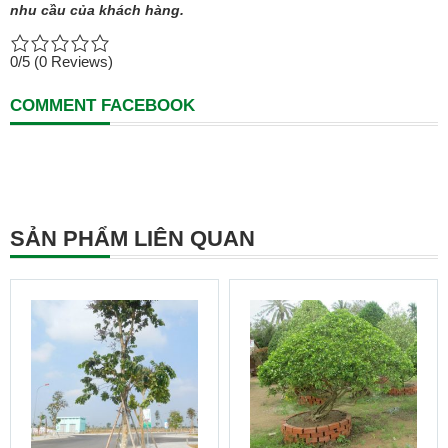
nhu cầu của khách hàng.
0/5
(0 Reviews)
COMMENT FACEBOOK
SẢN PHẨM LIÊN QUAN