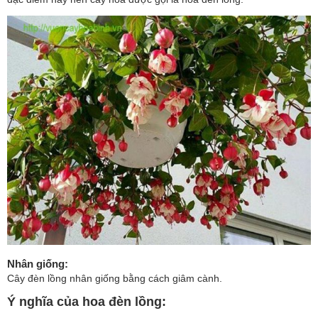
Nhân giống
:
Cây đèn lồng nhân giống bằng cách giâm cành.
Ý nghĩa của hoa đèn lồng
: