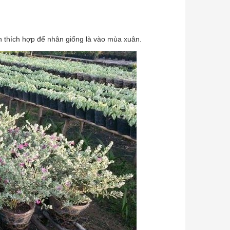
 thích hợp để nhân giống là vào mùa xuân.